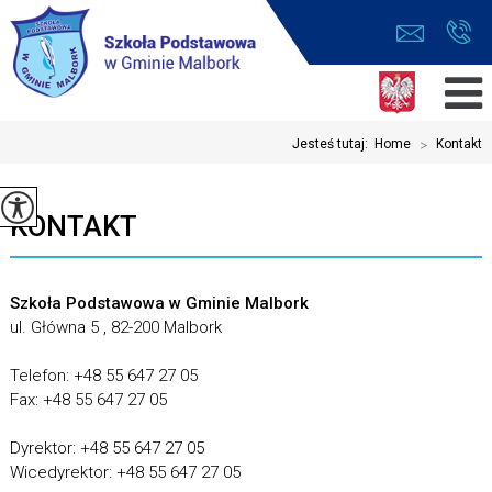
Jesteś tutaj:
Home
>
Kontakt
KONTAKT
Szkoła Podstawowa w Gminie Malbork
ul. Główna 5 , 82-200 Malbork
Telefon: +48 55 647 27 05
Fax: +48 55 647 27 05
Dyrektor: +48 55 647 27 05
Wicedyrektor: +48 55 647 27 05