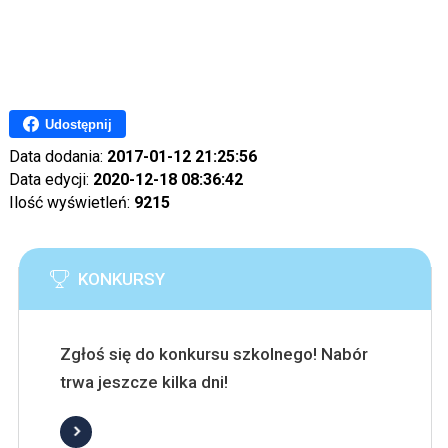
Udostępnij
Data dodania:
2017-01-12 21:25:56
Data edycji:
2020-12-18 08:36:42
Ilość wyświetleń:
9215
KONKURSY
Zgłoś się do konkursu szkolnego! Nabór
trwa jeszcze kilka dni!