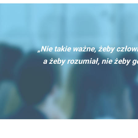
„Nie takie ważne, żeby człowi
a żeby rozumiał, nie żeby 