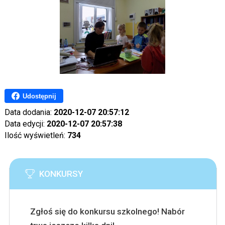
Udostępnij
Data dodania:
2020-12-07 20:57:12
Data edycji:
2020-12-07 20:57:38
Ilość wyświetleń:
734
KONKURSY
Zgłoś się do konkursu szkolnego! Nabór