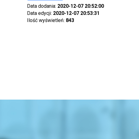
Data dodania:
2020-12-07 20:52:00
Data edycji:
2020-12-07 20:53:31
Ilość wyświetleń:
843