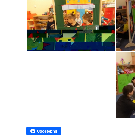
Udostępnij