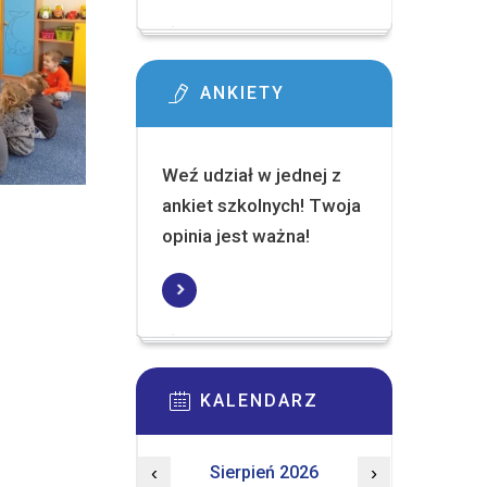
ANKIETY
Weź udział w jednej z
ankiet szkolnych! Twoja
opinia jest ważna!
KALENDARZ
‹
Sierpień 2026
›